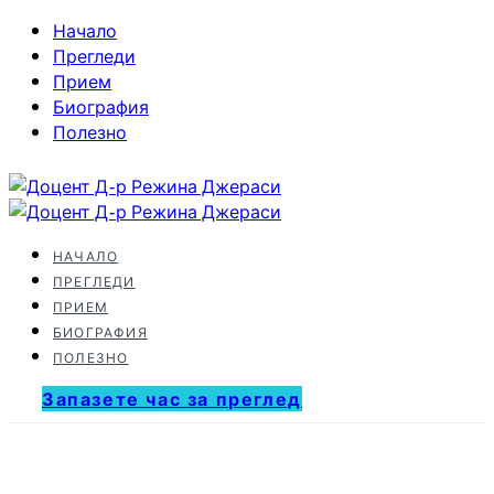
Начало
Прегледи
Прием
Биография
Полезно
НАЧАЛО
ПРЕГЛЕДИ
ПРИЕМ
БИОГРАФИЯ
ПОЛЕЗНО
Запазете час за преглед